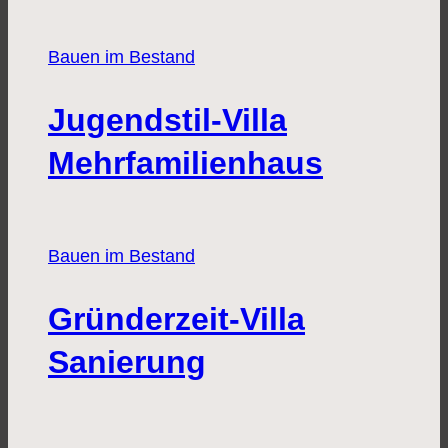
Bauen im Bestand
Jugendstil-Villa
Mehrfamilienhaus
Bauen im Bestand
Gründerzeit-Villa
Sanierung