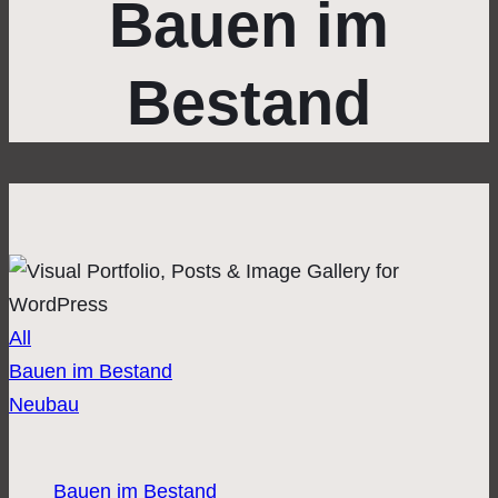
Bauen im
Bestand
All
Bauen im Bestand
Neubau
Bauen im Bestand