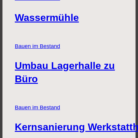
Wassermühle
Bauen im Bestand
Umbau Lagerhalle zu
Büro
Bauen im Bestand
Kernsanierung Werkstatth